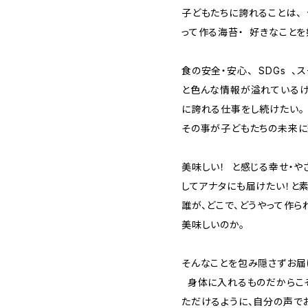
子どもたちに誇れることは、
って作る海苔・ 好きなこと
食の安全・安心、 SDGs 、ス
と色んな情報が溢れているけ
に誇れる仕事をし続けたい。
その事が子どもたちの未来に
美味しい！ と感じる幸せ・
してアナタにも届けたい！と
誰が、どこで、どうやって作ら
美味しいのか。
そんなことを包み隠さずお届
身体に入れるものだからこそ
ただけるように、自分の声で