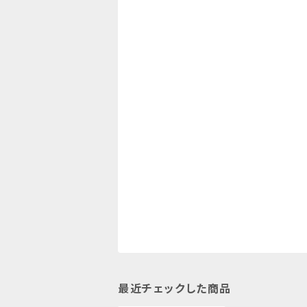
最近チェックした商品